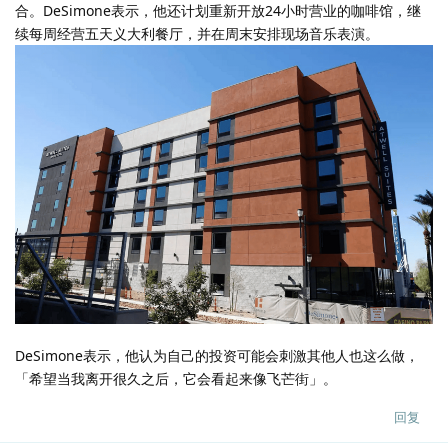
合。DeSimone表示，他还计划重新开放24小时营业的咖啡馆，继
续每周经营五天义大利餐厅，并在周末安排现场音乐表演。
DeSimone表示，他认为自己的投资可能会刺激其他人也这么做，
「希望当我离开很久之后，它会看起来像飞芒街」。
回复