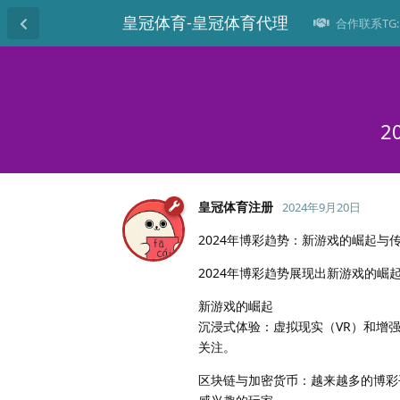
皇冠体育-皇冠体育代理
合作联系TG: 
2
皇冠体育注册
2024年9月20日
2024年博彩趋势：新游戏的崛起与
2024年博彩趋势展现出新游戏的
新游戏的崛起
沉浸式体验：虚拟现实（VR）和增
关注。
区块链与加密货币：越来越多的博彩