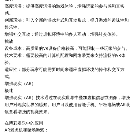
高度沉浸：提供高度沉浸的游戏体验，增强玩家的参与感和真实
感。
创新玩法：引入全新的游戏方式和互动形式，提升游戏的趣味性和
娱乐性。
增强社交互动：通过虚拟环境中的多人互动，增强社交体验。
挑战
设备成本：高质量的VR设备价格较高，可能限制一些玩家的参与。
技术要求：需要较高的计算机配置和网络带宽来支持流畅的VR体
验。
适应性：部分玩家可能需要时间来适应虚拟环境的操作和交互方
式。
增强现实（AR）
概述
增强现实（AR）技术通过在现实世界中叠加虚拟信息或图像，增强
用户对现实世界的感知。用户可以使用智能手机、平板电脑或AR眼
镜查看增强的视觉效果。
在博彩娱乐中的应用
AR老虎机和赌场游戏：