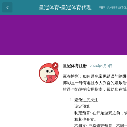
皇冠体育-皇冠体育代理
合作联系TG: 
皇冠体育注册
2024年9月3日
赢在博彩：如何避免常见错误与陷阱
博彩是一种有趣且令人兴奋的娱乐活
错误与陷阱的实用指南，帮助您在博
避免过度投注
设定预算
制定预算: 在开始游戏之前
和其他开支。
不超支: 严格遵守预算，不