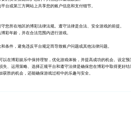
信的平台或第三方网站上共享您的账户信息和支付细节。
并遵守您所在地区的博彩法律法规。遵守法律是合法、安全游戏的前提。
合法博彩年龄，并在合法范围内进行游戏。
条款和条件，避免违反平台规定而导致账户问题或其他法律问题。
可以在博彩娱乐中保持理智，优化游戏体验，并提高成功的机会。设定预
损失、运用策略、选择正规平台和遵守法律是确保您在博彩中取得更好结
加获胜的机会，还能确保游戏过程中的乐趣与安全。