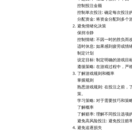
控制投注金额
控制单次投注: 确定每次投
分配资金: 将资金分配到多
避免情绪化决策
保持冷静
控制情绪: 不因一时的胜负
适时休息: 如果感到疲劳或
制定计划
设定目标: 制定明确的游戏
遵循策略: 在游戏过程中，
了解游戏规则和概率
掌握规则
熟悉游戏规则: 在投注之前
策。
学习策略: 对于需要技巧和
了解概率
了解赔率: 理解不同投注选
避免高风险投注: 避免投注
避免追逐损失