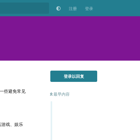
注册
登录
登录以回复
一些避免常见
最早内容
括游戏、娱乐