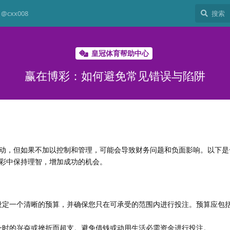
@cxx008
皇冠体育帮助中心
赢在博彩：如何避免常见错误与陷阱
动，但如果不加以控制和管理，可能会导致财务问题和负面影响。以下是
彩中保持理智，增加成功的机会。
，设定一个清晰的预算，并确保您只在可承受的范围内进行投注。预算应包
因一时的兴奋或挫折而超支。避免借钱或动用生活必需资金进行投注。