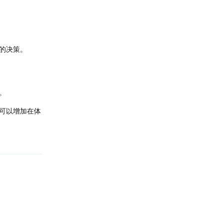
的决策。
。
可以增加在体
回复