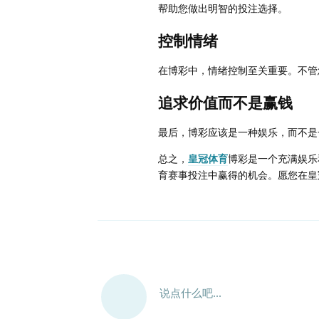
帮助您做出明智的投注选择。
控制情绪
在博彩中，情绪控制至关重要。不管
追求价值而不是赢钱
最后，博彩应该是一种娱乐，而不是
总之，
皇冠体育
博彩是一个充满娱乐
育赛事投注中赢得的机会。愿您在皇
说点什么吧...