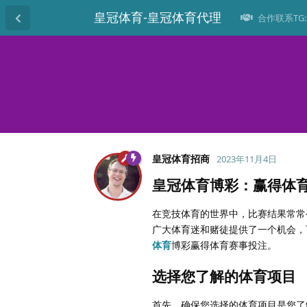
皇冠体育-皇冠体育代理
合作联系TG: 
皇冠体育招商
2023年11月4日
皇冠体育博彩：赢得体
在竞技体育的世界中，比赛结果常常
广大体育迷和赌徒提供了一个机会，
体育
博彩赢得体育赛事投注。
选择您了解的体育项目
首先，确保您选择的体育项目是您了