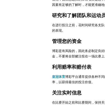
因素有足够的了解时，才能更准确地
研究和了解团队和运动
在进行投注之前，花时间研究各支队
的表现。
管理您的资金
博彩是有风险的，因此务必制定良好
金，不要将全部赌注投在一场比赛上
利用赔率和赔付表
皇冠体育
博彩平台通常提供各种不同
率，以获得最佳的投注价值。
关注实时信息
在比赛开始之前和比赛期间，保持关