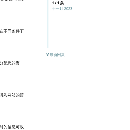
1
/
1
条
十一月 2023
在不同条件下
最新回复
分配您的资
博彩网站的赔
时的信息可以