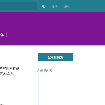
注册
登录
略！
登录以回复
角球规则将是
最早内容
更多成功。